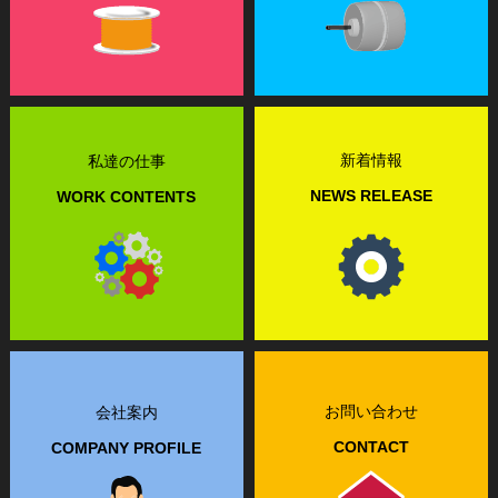
新着情報
私達の仕事
NEWS RELEASE
WORK CONTENTS
お問い合わせ
会社案内
CONTACT
COMPANY PROFILE