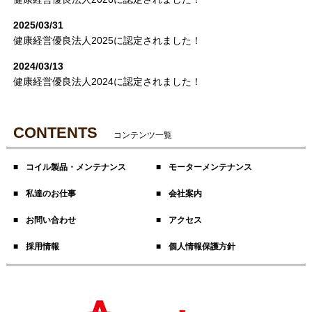
2025/03/31
健康経営優良法人2025に認定されました！
2024/03/13
健康経営優良法人2024に認定されました！
CONTENTS
コンテンツ一覧
コイル製品・メンテナンス
モーターメンテナンス
私達のお仕事
会社案内
お問い合わせ
アクセス
採用情報
個人情報保護方針