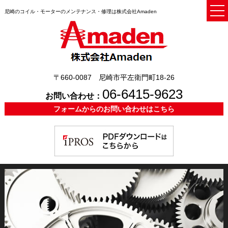
尼崎のコイル・モーターのメンテナンス・修理は株式会社Amaden
〒660-0087 尼崎市平左衛門町18-26
06-6415-9623
お問い合わせ：
フォームからのお問い合わせはこちら