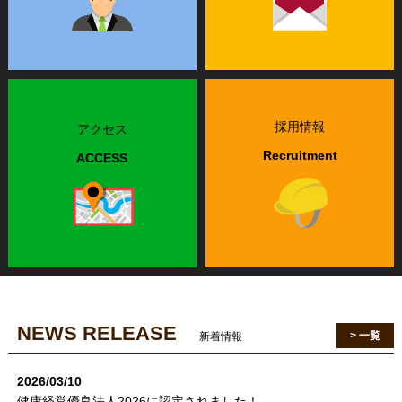
採用情報
アクセス
Recruitment
ACCESS
NEWS RELEASE
> 一覧
新着情報
2026/03/10
健康経営優良法人2026に認定されました！