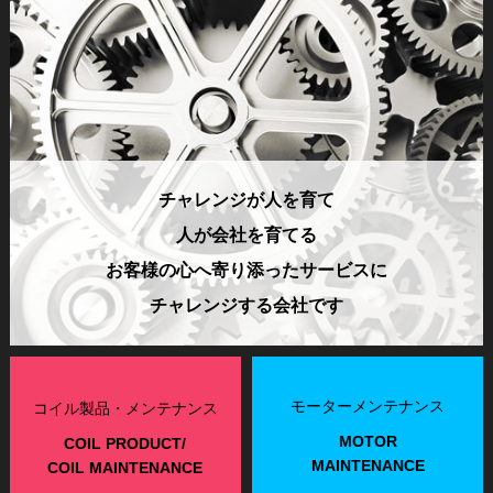
チャレンジが人を育て
人が会社を育てる
お客様の心へ寄り添ったサービスに
チャレンジする会社です
モーターメンテナンス
コイル製品・メンテナンス
MOTOR
COIL PRODUCT/
MAINTENANCE
COIL MAINTENANCE