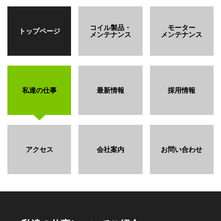
コイル製品・
モーター
トップページ
メンテナンス
メンテナンス
私達の仕事
最新情報
採用情報
アクセス
会社案内
お問い合わせ