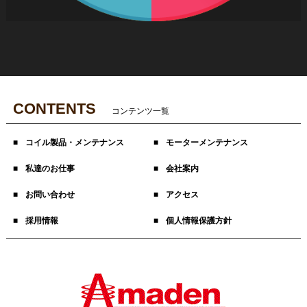
CONTENTS
コンテンツ一覧
コイル製品・メンテナンス
モーターメンテナンス
私達のお仕事
会社案内
お問い合わせ
アクセス
採用情報
個人情報保護方針