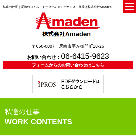
私達の仕事｜尼崎のコイル・モーターのメンテナンス・修理は株式会社Amaden
〒660-0087 尼崎市平左衛門町18-26
06-6415-9623
お問い合わせ：
フォームからのお問い合わせはこちら
私達の仕事
WORK CONTENTS