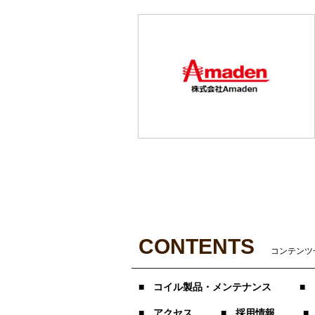
CONTENTS
コンテンツ
コイル製品・メンテナンス
アクセス
採用情報