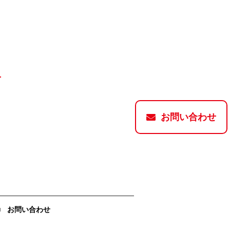
お問い合わせ
お問い合わせ