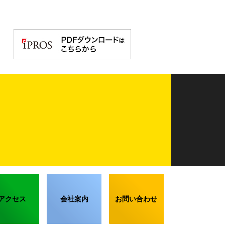
アクセス
会社案内
お問い合わせ