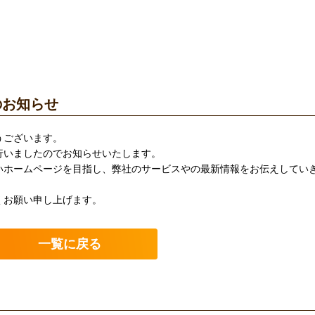
のお知らせ
うございます。
行いましたのでお知らせいたします。
いホームページを目指し、弊社のサービスやの最新情報をお伝えしてい
くお願い申し上げます。
一覧に戻る