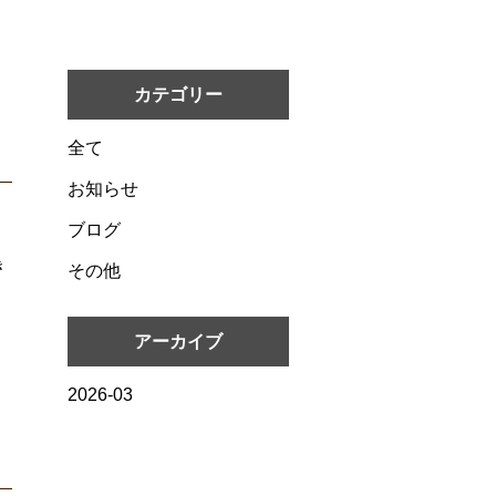
カテゴリー
全て
お知らせ
ブログ
き
その他
アーカイブ
2026-03