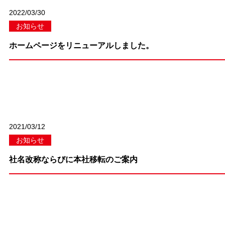
2022/03/30
お知らせ
ホームページをリニューアルしました。
2021/03/12
お知らせ
社名改称ならびに本社移転のご案内