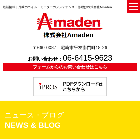
最新情報｜尼崎のコイル・モーターのメンテナンス・修理は株式会社Amaden
〒660-0087 尼崎市平左衛門町18-26
06-6415-9623
お問い合わせ：
フォームからのお問い合わせはこちら
ニュース・ブログ
NEWS & BLOG