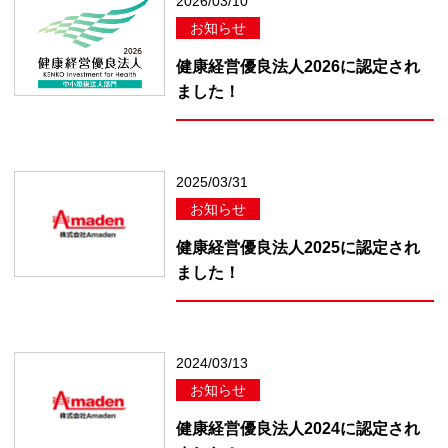
2026/03/10
お知らせ
健康経営優良法人2026に認定され
ました！
2025/03/31
お知らせ
健康経営優良法人2025に認定され
ました！
2024/03/13
お知らせ
健康経営優良法人2024に認定され