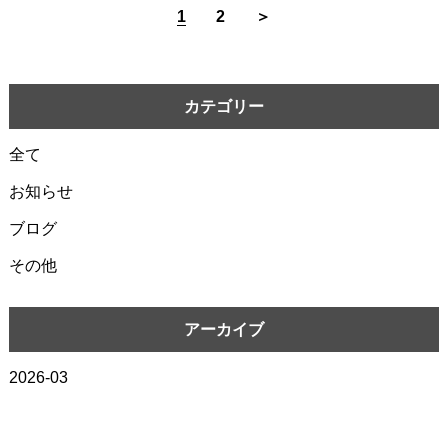
1
2
＞
カテゴリー
全て
お知らせ
ブログ
その他
アーカイブ
2026-03