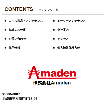
CONTENTS
コンテンツ一覧
コイル製品・メンテナンス
モーターメンテナンス
私達のお仕事
会社案内
お問い合わせ
アクセス
採用情報
個人情報保護方針
〒660-0087
尼崎市平左衛門町18-26