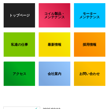
コイル製品・
モーター
トップページ
メンテナンス
メンテナンス
私達の仕事
最新情報
採用情報
アクセス
会社案内
お問い合わせ