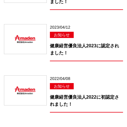
ました！
2023/04/12
お知らせ
健康経営優良法人2023に認定され
ました！
2022/04/08
お知らせ
健康経営優良法人2022に初認定さ
れました！